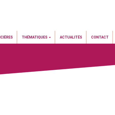
NCIÈRES
THÉMATIQUES
ACTUALITÉS
CONTACT