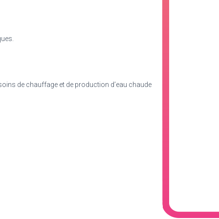
ques.
esoins de chauffage et de production d’eau chaude