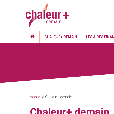
CHALEUR+ DEMAIN
LES AIDES FINA
Accueil
> Chaleur+ demain
Chaleur+ demain