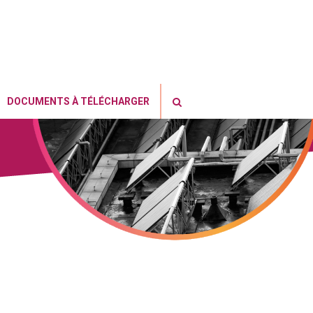
DOCUMENTS À TÉLÉCHARGER