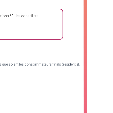
ions 63 : les conseillers
 que soient les consommateurs finals (résidentiel,