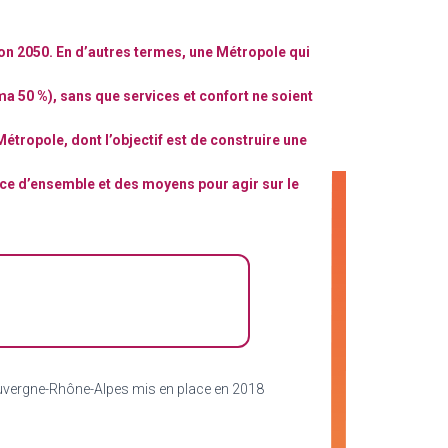
zon 2050. En d’autres termes, une Métropole qui
 50 %), sans que services et confort ne soient
tropole, dont l’objectif est de construire une
nce d’ensemble et des moyens pour agir sur le
 Auvergne-Rhône-Alpes mis en place en 2018